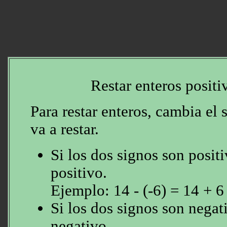
Restar enteros positi
Para restar enteros, cambia el 
va a restar.
Si los dos signos son positi
positivo.
Ejemplo: 14 - (-6) = 14 + 6
Si los dos signos son negati
negativo.