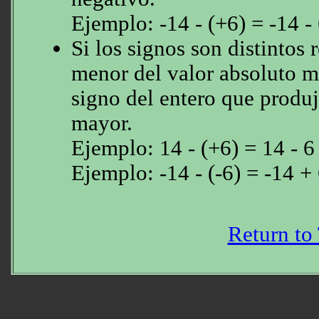
Ejemplo: -14 - (+6) = -14 -
Si los signos son distintos 
menor del valor absoluto ma
signo del entero que produj
mayor.
Ejemplo: 14 - (+6) = 14 - 6
Ejemplo: -14 - (-6) = -14 + 
Return to