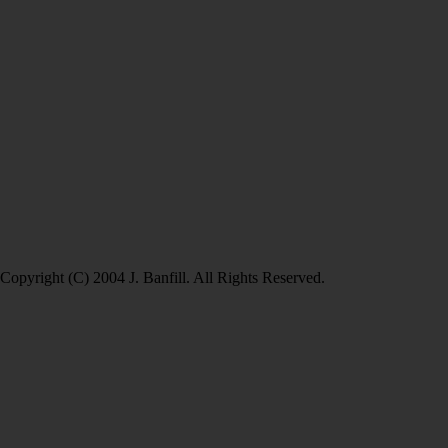
Copyright (C) 2004 J. Banfill. All Rights Reserved.