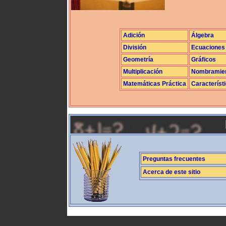
Adición
Álgebra
División
Ecuaciones
Geometría
Gráficos
Multiplicación
Nombramie
Matemáticas Práctica
Característ
Preguntas frecuentes
Acerca de este sitio