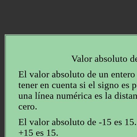
Valor absoluto d
El valor absoluto de un entero
tener en cuenta si el signo es 
una línea numérica es la distan
cero.
El valor absoluto de -15 es 15.
+15 es 15.