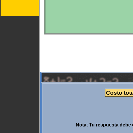
Costo tota
Nota: Tu respuesta debe c