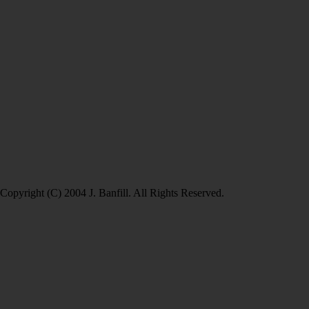
Copyright (C) 2004 J. Banfill. All Rights Reserved.