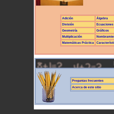
Adición
Álgebra
División
Ecuaciones
Geometría
Gráficos
Multiplicación
Nombramie
Matemáticas Práctica
Característ
Preguntas frecuentes
Acerca de este sitio