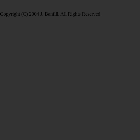
Copyright (C) 2004 J. Banfill. All Rights Reserved.