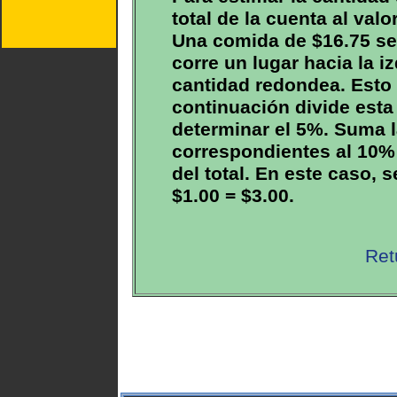
total de la cuenta al valo
Una comida de $16.75 se
corre un lugar hacia la i
cantidad redondea. Esto s
continuación divide esta
determinar el 5%. Suma 
correspondientes al 10% 
del total. En este caso, 
$1.00 = $3.00.
Ret