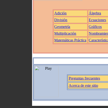
Adición
Álgebra
División
Ecuaciones
Geometría
Gráficos
Multiplicación
Nombramien
Matemáticas Práctica
Característic
Preguntas frecuentes
Acerca de este sitio