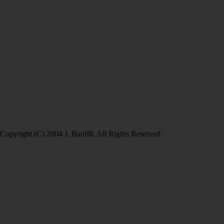
Copyright (C) 2004 J. Banfill. All Rights Reserved.