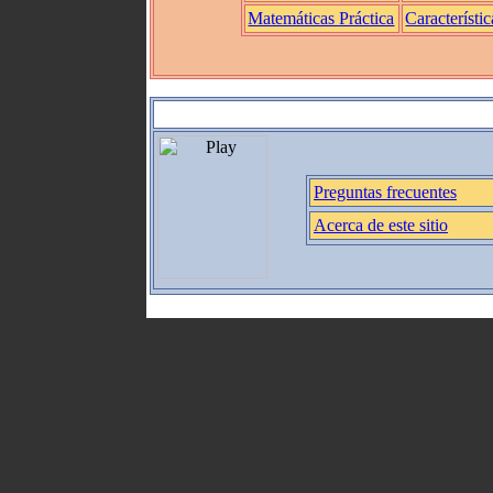
Matemáticas Práctica
Característic
Preguntas frecuentes
Acerca de este sitio