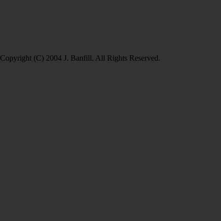
Copyright (C) 2004 J. Banfill. All Rights Reserved.