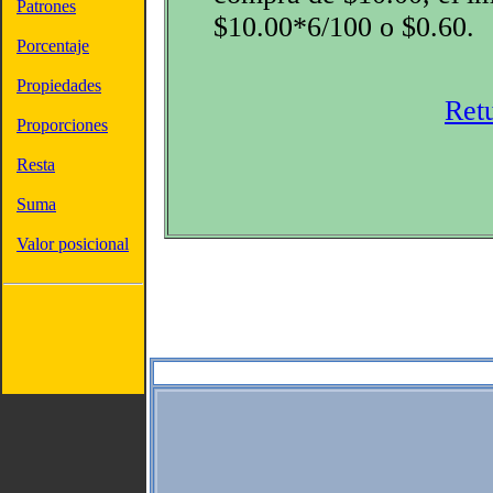
Patrones
$10.00*6/100 o $0.60.
Porcentaje
Propiedades
Ret
Proporciones
Resta
Suma
Valor posicional