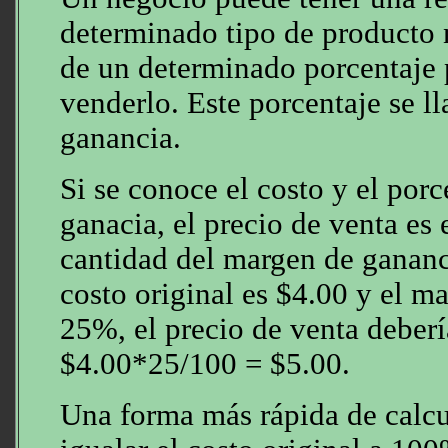
determinado tipo de producto 
de un determinado porcentaje 
venderlo. Este porcentaje se 
ganancia.
Si se conoce el costo y el por
ganacia, el precio de venta es 
cantidad del margen de gananci
costo original es $4.00 y el m
25%, el precio de venta deberí
$4.00*25/100 = $5.00.
Una forma más rápida de calcul