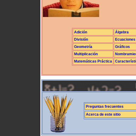
Adición
Álgebra
División
Ecuaciones
Geometría
Gráficos
Multiplicación
Nombramie
Matemáticas Práctica
Característ
Preguntas frecuentes
Acerca de este sitio