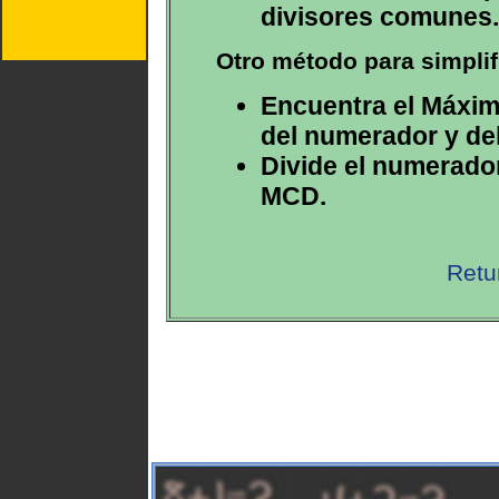
divisores comunes.
Otro método para simplif
Encuentra el Máxi
del numerador y de
Divide el numerador
MCD.
Retu