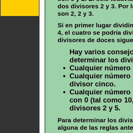
dos divisores 2 y 3. Por 
son 2, 2 y 3.
Si en primer lugar dividi
4, el cuatro se podría divi
divisores de doces siguen
Hay varios consejo
determinar los div
Cualquier número p
Cualquier número 
divisor cinco.
Cualquier número 
con 0 (tal como 10,
divisores 2 y 5.
Para determinar los divis
alguna de las reglas an