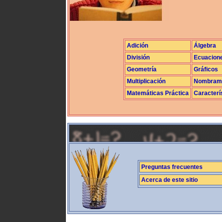
Adición
Álgebra
División
Ecuacion
Geometría
Gráficos
Multiplicación
Nombrami
Matemáticas Práctica
Caracterí
Preguntas frecuentes
Acerca de este sitio