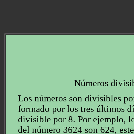
Números divisib
Los números son divisibles po
formado por los tres últimos d
divisible por 8. Por ejemplo, l
del número 3624 son 624, este