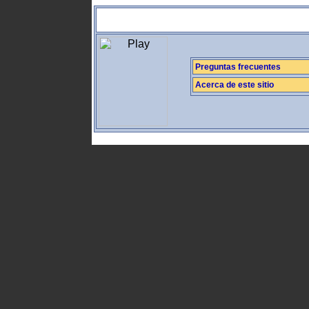
Preguntas frecuentes
Acerca de este sitio