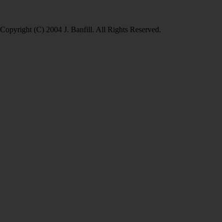
Copyright (C) 2004 J. Banfill. All Rights Reserved.