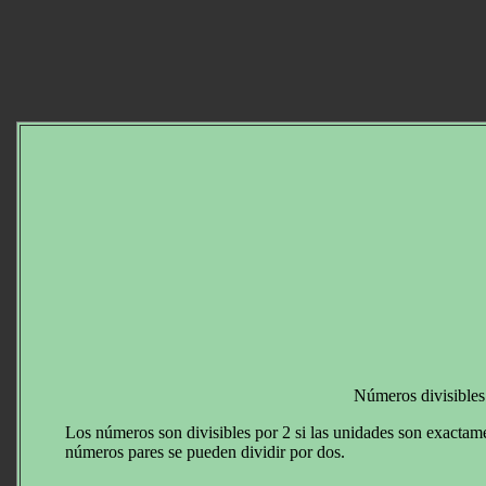
Números divisibles
Los números son divisibles por 2 si las unidades son exactamen
números pares se pueden dividir por dos.