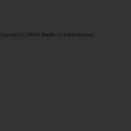
Copyright (C) 2004 J. Banfill. All Rights Reserved.