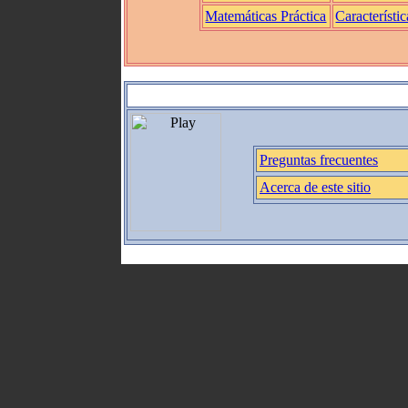
Matemáticas Práctica
Característic
Preguntas frecuentes
Acerca de este sitio