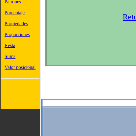
Patrones
Porcentaje
Ret
Propiedades
Proporciones
Resta
Suma
Valor posicional