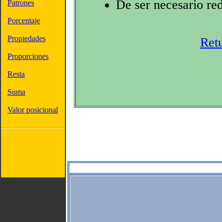
De ser necesario red
Patrones
Porcentaje
Propiedades
Ret
Proporciones
Resta
Suma
Valor posicional