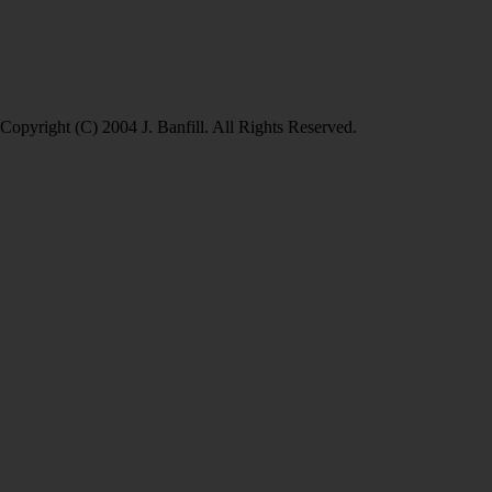
Copyright (C) 2004 J. Banfill. All Rights Reserved.