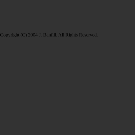
Copyright (C) 2004 J. Banfill. All Rights Reserved.