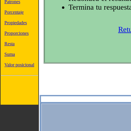
Patrones
Termina tu respuest
Porcentaje
Propiedades
Ret
Proporciones
Resta
Suma
Valor posicional