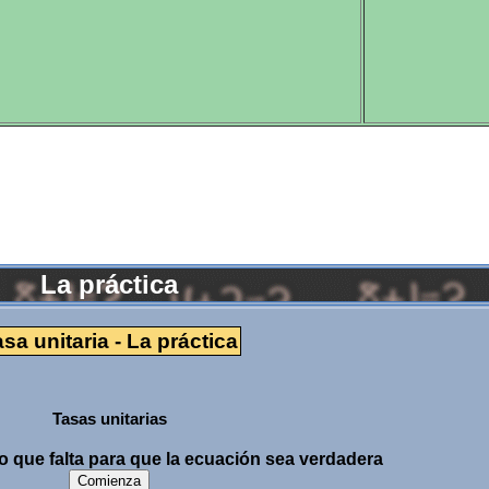
La práctica
sa unitaria - La práctica
Tasas unitarias
 que falta para que la ecuación sea verdadera