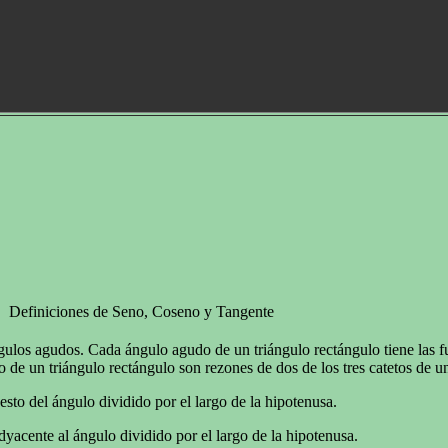
Definiciones de Seno, Coseno y Tangente
gulos agudos. Cada ángulo agudo de un triángulo rectángulo tiene las f
 de un triángulo rectángulo son rezones de dos de los tres catetos de un
esto del ángulo dividido por el largo de la hipotenusa.
dyacente al ángulo dividido por el largo de la hipotenusa.