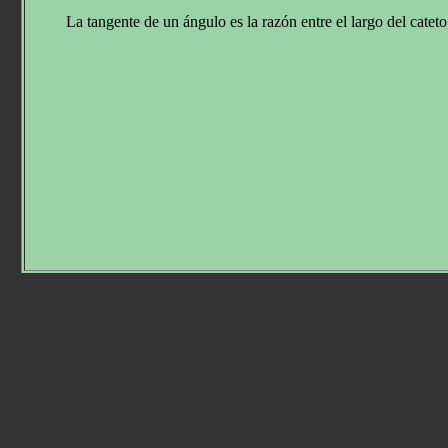
La tangente de un ángulo es la razón entre el largo del catet