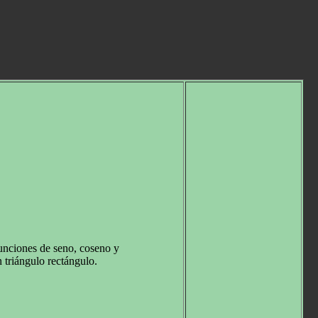
unciones de seno, coseno y
 triángulo rectángulo.