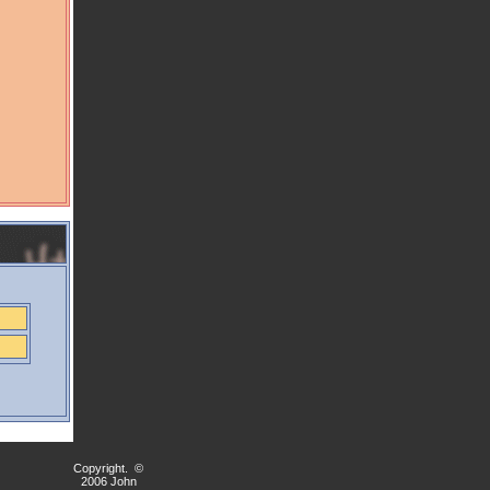
Copyright. ©
2006 John