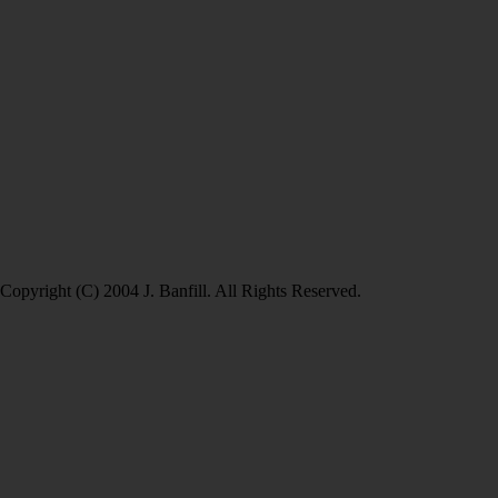
Copyright (C) 2004 J. Banfill. All Rights Reserved.