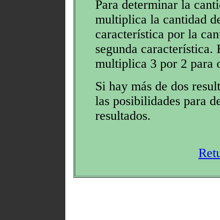
Para determinar la canti
multiplica la cantidad d
característica por la can
segunda característica. 
multiplica 3 por 2 para 
Si hay más de dos resul
las posibilidades para d
resultados.
Ret