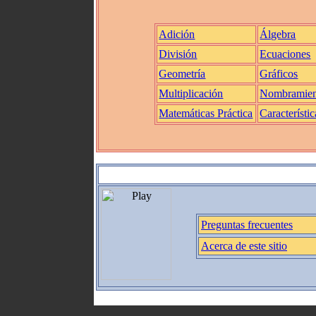
Adición
Álgebra
División
Ecuaciones
Geometría
Gráficos
Multiplicación
Nombramien
Matemáticas Práctica
Característic
Preguntas frecuentes
Acerca de este sitio