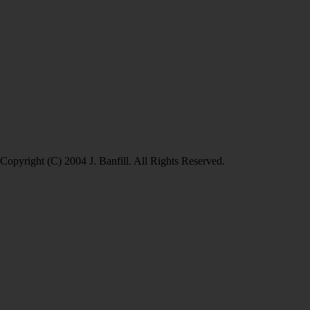
Copyright (C) 2004 J. Banfill. All Rights Reserved.