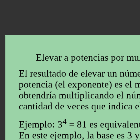
Elevar a potencias por mul
El resultado de elevar un núme
potencia (el exponente) es el
obtendría multiplicando el nú
cantidad de veces que indica e
4
Ejemplo: 3
= 81 es equivalen
En este ejemplo, la base es 3 y