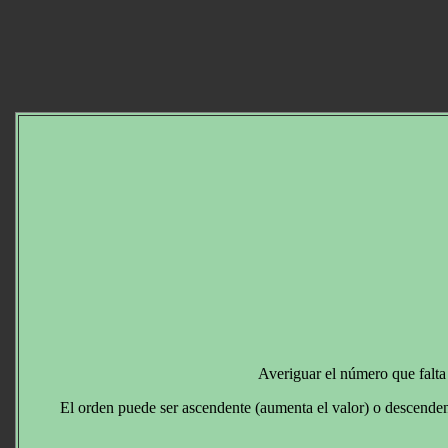
Averiguar el número que falta
El orden puede ser ascendente (aumenta el valor) o descenden