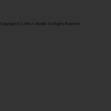
Copyright (C) 2004 J. Banfill. All Rights Reserved.