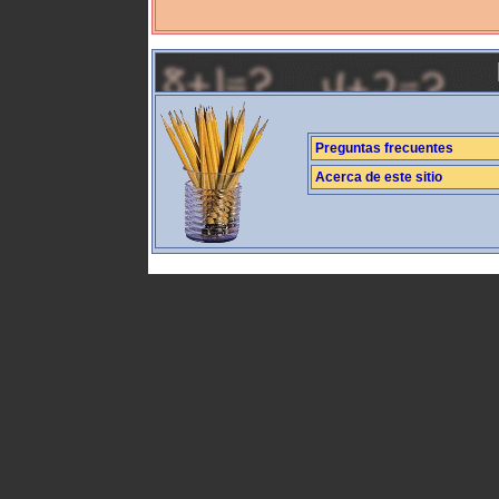
Preguntas frecuentes
Acerca de este sitio