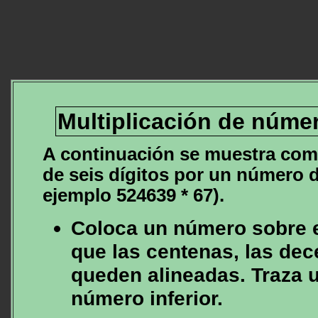
Multiplicación de númer
A continuación se muestra com
de seis dígitos por un número d
ejemplo 524639 * 67).
Coloca un número sobre e
que las centenas, las dec
queden alineadas. Traza u
número inferior.