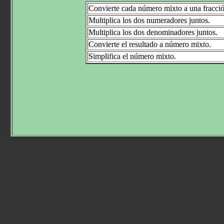
Convierte cada número mixto a una fracci
Multiplica los dos numeradores juntos.
Multiplica los dos denominadores juntos.
Convierte el resultado a número mixto.
Simplifica el número mixto.