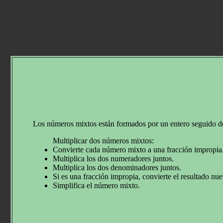
Los números mixtos están formados por un entero seguido de
Multiplicar dos números mixtos:
Convierte cada número mixto a una fracción impropia
Multiplica los dos numeradores juntos.
Multiplica los dos denominadores juntos.
Si es una fracción impropia, convierte el resultado n
Simplifica el número mixto.