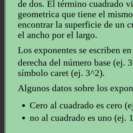
de dos. El término cuadrado vi
geometrica que tiene el mismo
encontrar la superficie de un 
el ancho por el largo.
Los exponentes se escriben en 
derecha del número base (ej. 3
símbolo caret (ej. 3^2).
Algunos datos sobre los expon
Cero al cuadrado es cero (ej
no al cuadrado es uno (ej. 