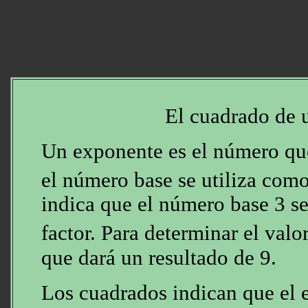
El cuadrado de
Un exponente es el número que
el número base se utiliza como
indica que el número base 3 se
factor. Para determinar el valo
que dará un resultado de 9.
Los cuadrados indican que el 