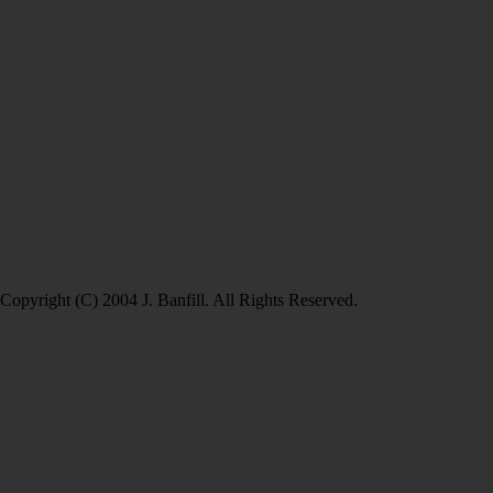
Copyright (C) 2004 J. Banfill. All Rights Reserved.