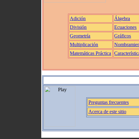
Adición
Álgebra
División
Ecuaciones
Geometría
Gráficos
Multiplicación
Nombramien
Matemáticas Práctica
Característic
Preguntas frecuentes
Acerca de este sitio