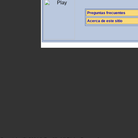
Preguntas frecuentes
Acerca de este sitio