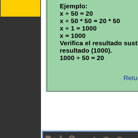
Ejemplo:
x ÷ 50 = 20
x ÷ 50 * 50 = 20 * 50
x ÷ 1 = 1000
x = 1000
Verifica el resultado sust
resultado (1000).
1000 ÷ 50 = 20
Retu