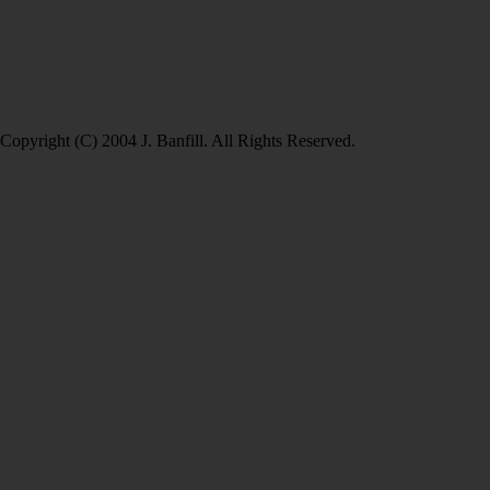
Copyright (C) 2004 J. Banfill. All Rights Reserved.