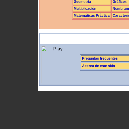
Geometría
Gráficos
Multiplicación
Nombrami
Matemáticas Práctica
Caracterí
Preguntas frecuentes
Acerca de este sitio