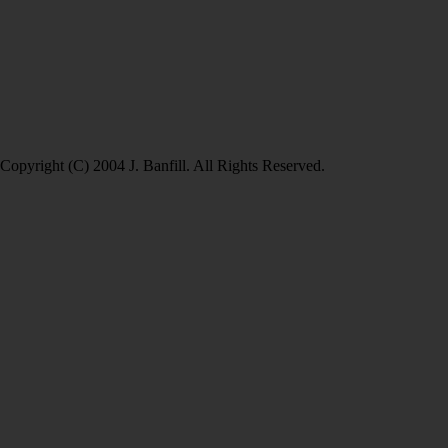
Copyright (C) 2004 J. Banfill. All Rights Reserved.