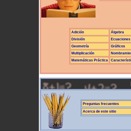
Adición
Álgebra
División
Ecuaciones
Geometría
Gráficos
Multiplicación
Nombramie
Matemáticas Práctica
Característ
Preguntas frecuentes
Acerca de este sitio