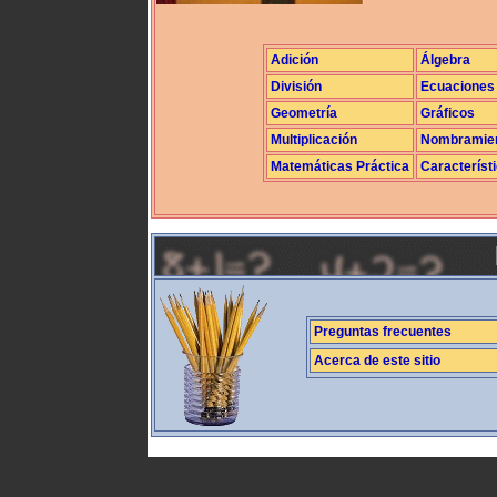
Adición
Álgebra
División
Ecuaciones
Geometría
Gráficos
Multiplicación
Nombramie
Matemáticas Práctica
Característ
Preguntas frecuentes
Acerca de este sitio