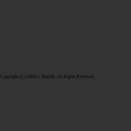
Copyright (C) 2004 J. Banfill. All Rights Reserved.