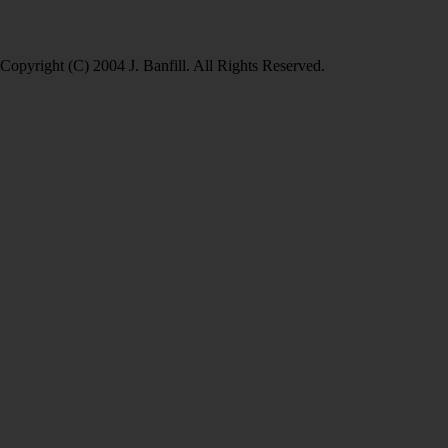
Copyright (C) 2004 J. Banfill. All Rights Reserved.