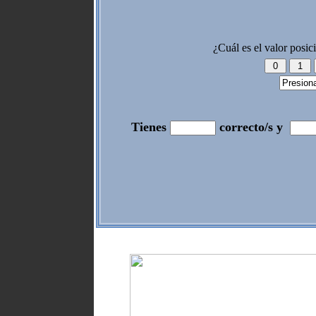
¿Cuál es el valor posi
Tienes
correcto/s y