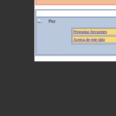
Preguntas frecuentes
Acerca de este sitio