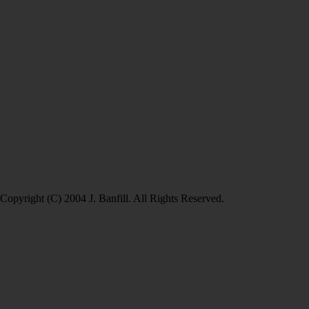
Copyright (C) 2004 J. Banfill. All Rights Reserved.