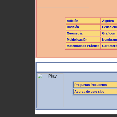
Adición
Álgebra
División
Ecuacion
Geometría
Gráficos
Multiplicación
Nombrami
Matemáticas Práctica
Caracterí
Preguntas frecuentes
Acerca de este sitio