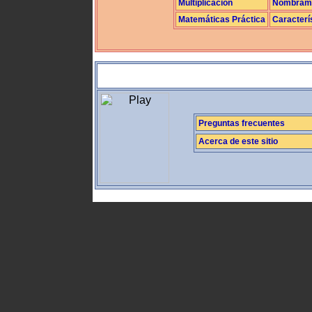
Multiplicación
Nombrami
Matemáticas Práctica
Caracterí
Preguntas frecuentes
Acerca de este sitio