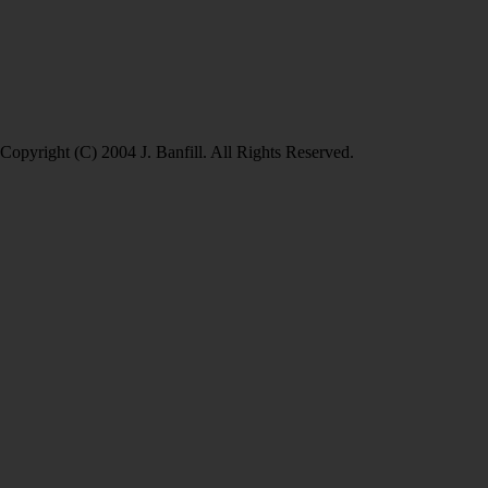
Copyright (C) 2004 J. Banfill. All Rights Reserved.