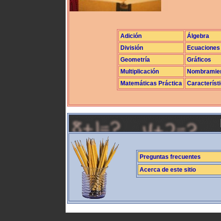
Adición
Álgebra
División
Ecuaciones
Geometría
Gráficos
Multiplicación
Nombramie
Matemáticas Práctica
Característ
Preguntas frecuentes
Acerca de este sitio