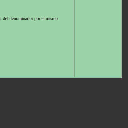
tor del denominador por el mismo