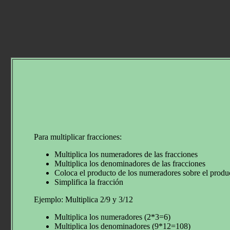
Para multiplicar fracciones:
Multiplica los numeradores de las fracciones
Multiplica los denominadores de las fracciones
Coloca el producto de los numeradores sobre el produ
Simplifica la fracción
Ejemplo: Multiplica 2/9 y 3/12
Multiplica los numeradores (2*3=6)
Multiplica los denominadores (9*12=108)