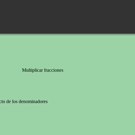
Multiplicar fracciones
cto de los denominadores