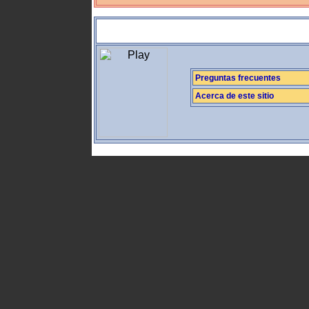
Preguntas frecuentes
Acerca de este sitio