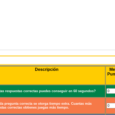
Juego
Descripción
Me
Pun
as respuestas correctas puedes conseguir en 60 segundos?
da pregunta correcta se otorga tiempo extra. Cuantas más
stas correctas obtienes juegas más tiempo.