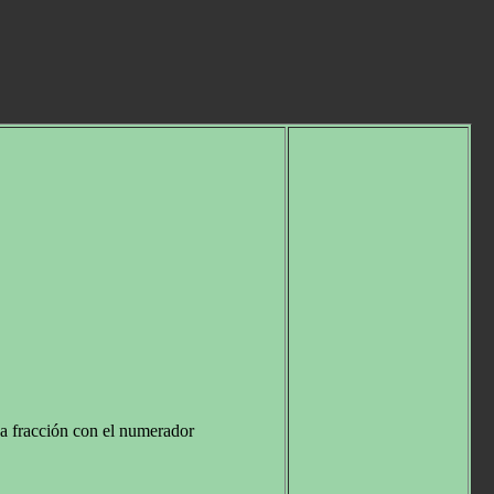
a fracción con el numerador