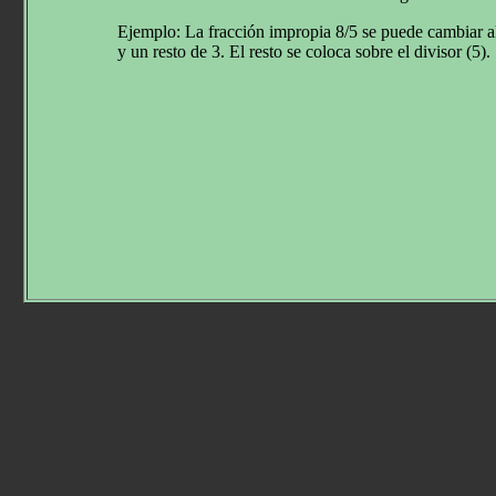
Ejemplo: La fracción impropia 8/5 se puede cambiar a
y un resto de 3. El resto se coloca sobre el divisor (5).