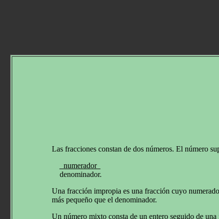
Las fracciones constan de dos números. El número su
numerador
denominador.
Una fracción impropia es una fracción cuyo numerador
más pequeño que el denominador.
Un número mixto consta de un entero seguido de una f