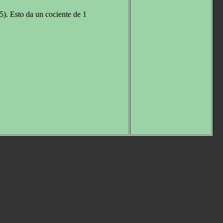
). Esto da un cociente de 1