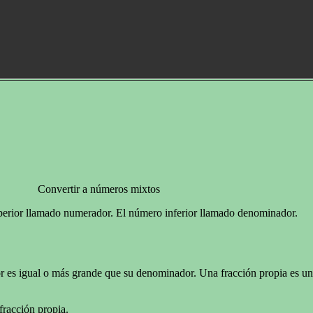
Convertir a números mixtos
perior llamado numerador. El número inferior llamado denominador.
 es igual o más grande que su denominador. Una fracción propia es un
racción propia.