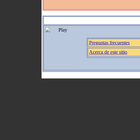
Preguntas frecuentes
Acerca de este sitio