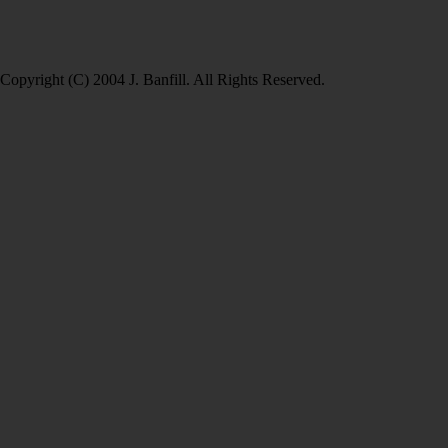
Copyright (C) 2004 J. Banfill. All Rights Reserved.