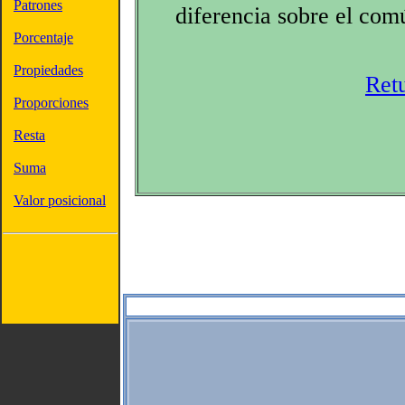
Patrones
diferencia sobre el co
Porcentaje
Propiedades
Ret
Proporciones
Resta
Suma
Valor posicional