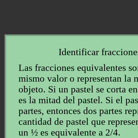
Identificar fraccion
Las fracciones equivalentes so
mismo valor o representan la 
objeto. Si un pastel se corta e
es la mitad del pastel. Si el pa
partes, entonces dos partes re
cantidad de pastel que repres
un ½ es equivalente a 2/4.