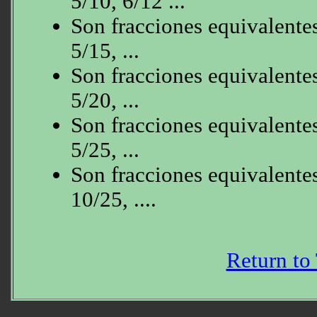
5/10, 6/12 ...
Son fracciones equivalentes 
5/15, ...
Son fracciones equivalentes
5/20, ...
Son fracciones equivalentes
5/25, ...
Son fracciones equivalentes
10/25, ....
Return to