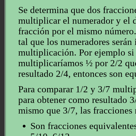
Se determina que dos fraccione
multiplicar el numerador y el
fracción por el mismo número.
tal que los numeradores serán 
multiplicación. Por ejemplo s
multiplicaríamos ½ por 2/2 qu
resultado 2/4, entonces son eq
Para comparar 1/2 y 3/7 multi
para obtener como resultado 3
mismo que 3/7, las fracciones 
Son fracciones equivalentes 