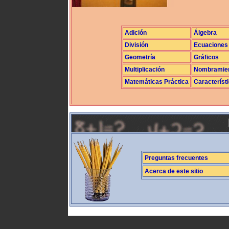
Adición
Álgebra
División
Ecuaciones
Geometría
Gráficos
Multiplicación
Nombramie
Matemáticas Práctica
Característ
Preguntas frecuentes
Acerca de este sitio