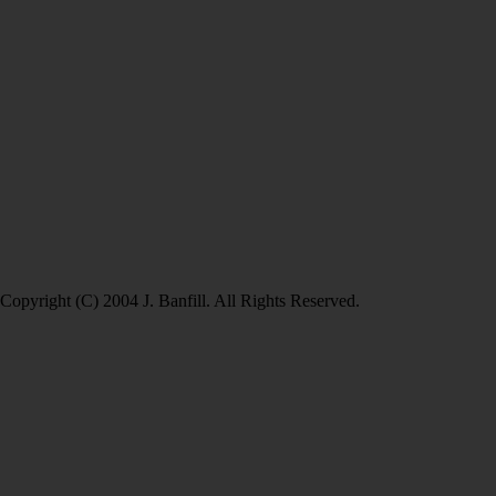
Copyright (C) 2004 J. Banfill. All Rights Reserved.