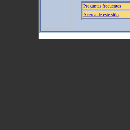
Preguntas frecuentes
Acerca de este sitio