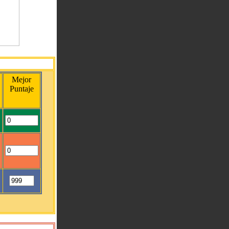
Mejor
Puntaje