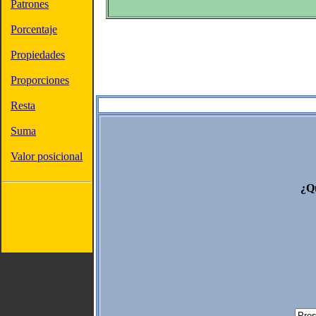
Patrones
Porcentaje
Propiedades
Proporciones
Resta
Suma
Valor posicional
¿Qu