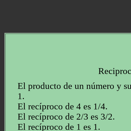
Recipro
El producto de un número y su
1.
El recíproco de 4 es 1/4.
El recíproco de 2/3 es 3/2.
El recíproco de 1 es 1.