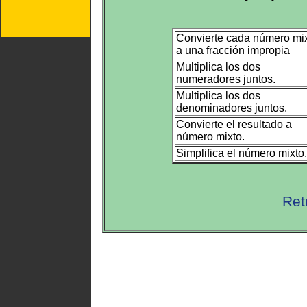
Convierte cada número mi
a una fracción impropia
Multiplica los dos
numeradores juntos.
Multiplica los dos
denominadores juntos.
Convierte el resultado a
número mixto.
Simplifica el número mixto.
Ret