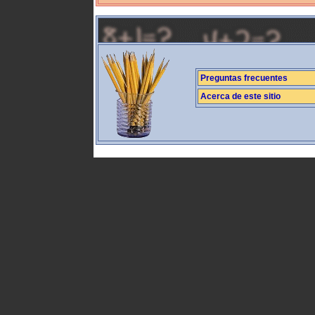
Preguntas frecuentes
Acerca de este sitio