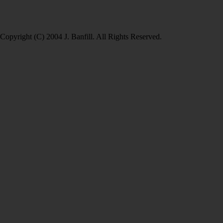
Copyright (C) 2004 J. Banfill. All Rights Reserved.