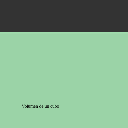
Volumen de un cubo