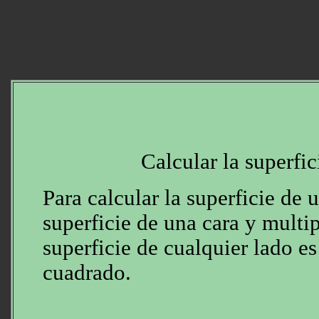
Calcular la superfi
Para calcular la superficie de 
superficie de una cara y multip
superficie de cualquier lado es
cuadrado.