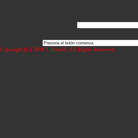
Copyright (C) 2004 J. Banfill. All Rights Reserved.