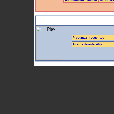
Preguntas frecuentes
Acerca de este sitio