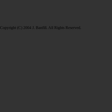
Copyright (C) 2004 J. Banfill. All Rights Reserved.